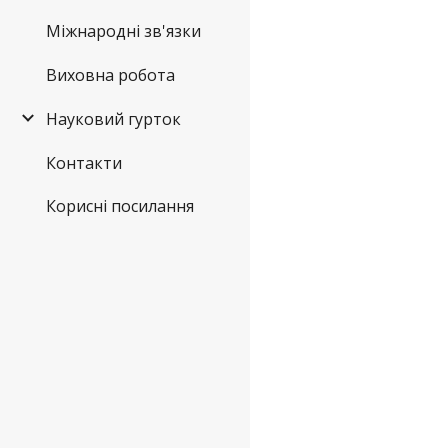
Міжнародні зв'язки
Виховна робота
Науковий гурток
Контакти
Корисні посилання