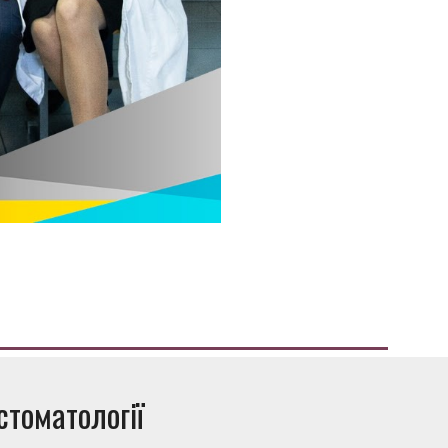
стоматології