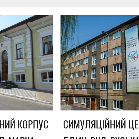
НИЙ КОРПУС
СИМУЛЯЦІЙНИЙ ЦЕ