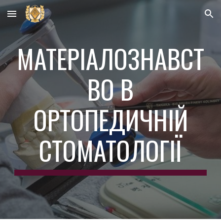
Skip to main content
Skip to navigation
МАТЕРІАЛОЗНАВСТ
ВО В
ОРТОПЕДИЧНІЙ
СТОМАТОЛОГІЇ