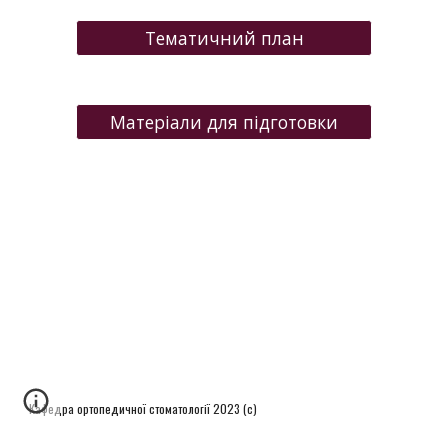
Тематичний план
Матеріали для підготовки
Кафедра ортопедичної стоматології 2023 (с)