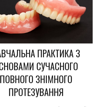
АВЧАЛЬНА ПРАКТИКА З
СНОВАМИ СУЧАСНОГО
ПОВНОГО ЗНІМНОГО
ПРОТЕЗУВАННЯ